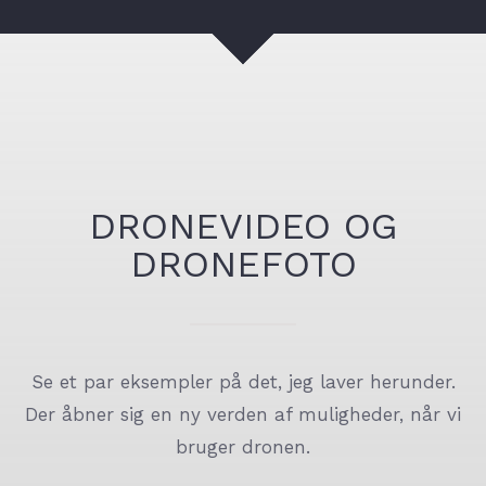
DRONEVIDEO OG
DRONEFOTO
Se et par eksempler på det, jeg laver herunder.
Der åbner sig en ny verden af muligheder, når vi
bruger dronen.