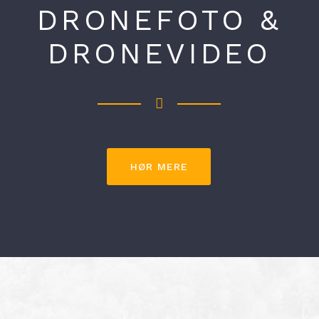
DRONEFOTO &
DRONEVIDEO
HØR MERE