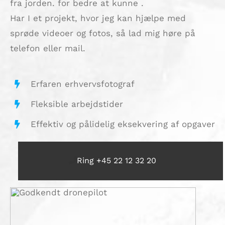
fra jorden. for bedre at kunne .
Har I et projekt, hvor jeg kan hjælpe med
sprøde videoer og fotos, så lad mig høre på
telefon eller mail.
Erfaren erhvervsfotograf
Fleksible arbejdstider
Effektiv og pålidelig eksekvering af opgaver
Ring +45 22 12 32 20