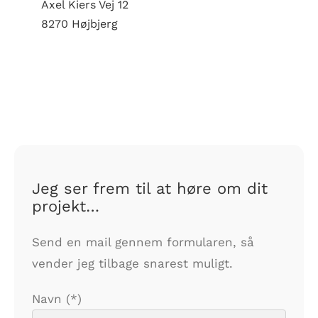
Axel Kiers Vej 12
8270 Højbjerg
Jeg ser frem til at høre om dit
projekt…
Send en mail gennem formularen, så
vender jeg tilbage snarest muligt.
Navn (*)