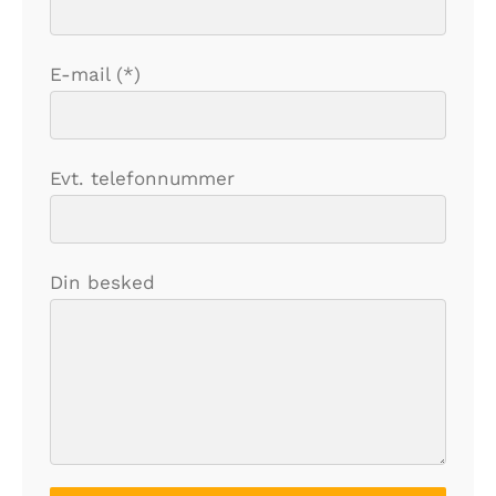
E-mail (*)
Evt. telefonnummer
Din besked