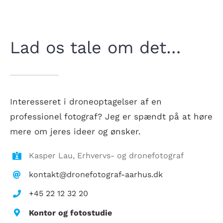
Lad os tale om det…
Interesseret i droneoptagelser af en
professionel fotograf? Jeg er spændt på at høre
mere om jeres ideer og ønsker.
Kasper Lau, Erhvervs- og dronefotograf
kontakt@dronefotograf-aarhus.dk
+45 22 12 32 20
Kontor og fotostudie